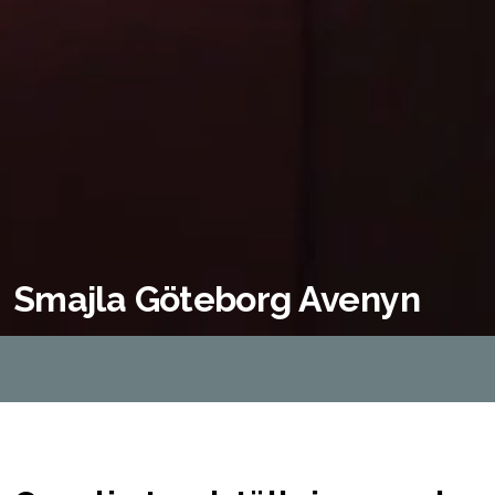
Smajla Göteborg Avenyn