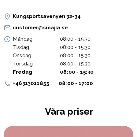
Kungsportsavenyen 32-34
customer@smajla.se
Måndag
08:00 - 15:30
Tisdag
08:00 - 15:30
Onsdag
08:00 - 15:30
Torsdag
08:00 - 15:30
Fredag
08:00 - 15:30
+46313011855
08:00 - 17:00
Våra priser