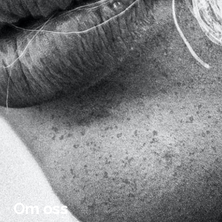
Om oss