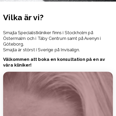
Vilka är vi?
Smajla Specialistkliniker finns i Stockholm på
Östermalm och i Täby Centrum samt på Avenyn i
Göteborg.
Smajla är störst i Sverige på Invisalign.
Välkommen att boka en konsultation på en av
våra kliniker!